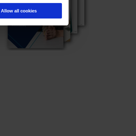
Allow all cookies