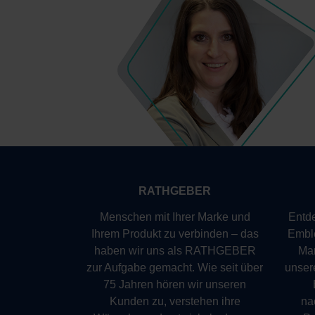
RATHGEBER
Menschen mit Ihrer Marke und
Entde
Ihrem Produkt zu verbinden – das
Emble
haben wir uns als RATHGEBER
Mar
zur Aufgabe gemacht. Wie seit über
unser
75 Jahren hören wir unseren
Kunden zu, verstehen ihre
na